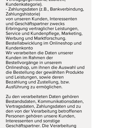
Kundenkategorie).
- Zahlungsdaten (z.B., Bankverbindung,
Zahlungshistorie)
von unseren Kunden, Interessenten
und Geschäftspartner zwecks
Erbringung vertraglicher Leistungen,
Service und Kundenpflege, Marketing,
Werbung und Marktforschung.
Bestellabwicklung im Onlineshop und
Kundenkonto
Wir verarbeiten die Daten unserer
Kunden im Rahmen der
Bestellvorgänge in unserem
Onlineshop, um ihnen die Auswahl und
die Bestellung der gewählten Produkte
und Leistungen, sowie deren
Bezahlung und Zustellung, bzw.
Ausführung zu ermöglichen.
Zu den verarbeiteten Daten gehören
Bestandsdaten, Kommunikationsdaten,
Vertragsdaten, Zahlungsdaten und zu
den von der Verarbeitung betroffenen
Personen gehören unsere Kunden,
Interessenten und sonstige
Geschäftspartner. Die Verarbeitung