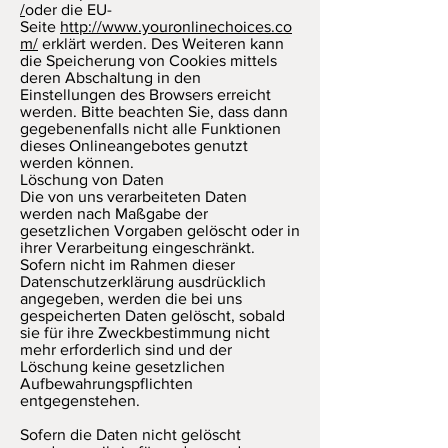
/
oder die EU-
Seite
http://www.youronlinechoices.co
m/
erklärt werden. Des Weiteren kann
die Speicherung von Cookies mittels
deren Abschaltung in den
Einstellungen des Browsers erreicht
werden. Bitte beachten Sie, dass dann
gegebenenfalls nicht alle Funktionen
dieses Onlineangebotes genutzt
werden können.
Löschung von Daten
Die von uns verarbeiteten Daten
werden nach Maßgabe der
gesetzlichen Vorgaben gelöscht oder in
ihrer Verarbeitung eingeschränkt.
Sofern nicht im Rahmen dieser
Datenschutzerklärung ausdrücklich
angegeben, werden die bei uns
gespeicherten Daten gelöscht, sobald
sie für ihre Zweckbestimmung nicht
mehr erforderlich sind und der
Löschung keine gesetzlichen
Aufbewahrungspflichten
entgegenstehen.
Sofern die Daten nicht gelöscht