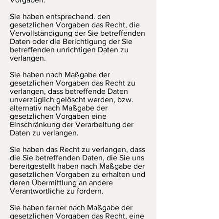
Sie haben entsprechend. den
gesetzlichen Vorgaben das Recht, die
Vervollständigung der Sie betreffenden
Daten oder die Berichtigung der Sie
betreffenden unrichtigen Daten zu
verlangen.
Sie haben nach Maßgabe der
gesetzlichen Vorgaben das Recht zu
verlangen, dass betreffende Daten
unverzüglich gelöscht werden, bzw.
alternativ nach Maßgabe der
gesetzlichen Vorgaben eine
Einschränkung der Verarbeitung der
Daten zu verlangen.
Sie haben das Recht zu verlangen, dass
die Sie betreffenden Daten, die Sie uns
bereitgestellt haben nach Maßgabe der
gesetzlichen Vorgaben zu erhalten und
deren Übermittlung an andere
Verantwortliche zu fordern.
Sie haben ferner nach Maßgabe der
gesetzlichen Vorgaben das Recht, eine