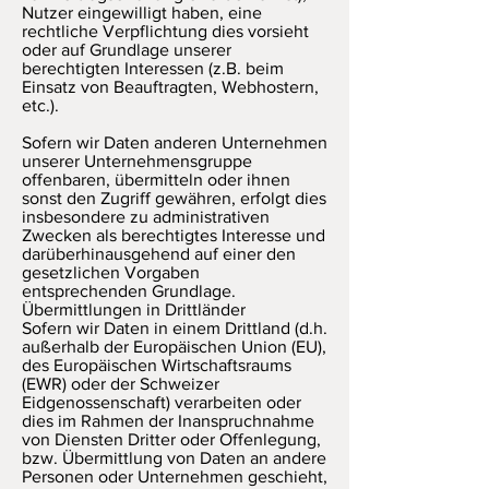
Nutzer eingewilligt haben, eine
rechtliche Verpflichtung dies vorsieht
oder auf Grundlage unserer
berechtigten Interessen (z.B. beim
Einsatz von Beauftragten, Webhostern,
etc.).
Sofern wir Daten anderen Unternehmen
unserer Unternehmensgruppe
offenbaren, übermitteln oder ihnen
sonst den Zugriff gewähren, erfolgt dies
insbesondere zu administrativen
Zwecken als berechtigtes Interesse und
darüberhinausgehend auf einer den
gesetzlichen Vorgaben
entsprechenden Grundlage.
Übermittlungen in Drittländer
Sofern wir Daten in einem Drittland (d.h.
außerhalb der Europäischen Union (EU),
des Europäischen Wirtschaftsraums
(EWR) oder der Schweizer
Eidgenossenschaft) verarbeiten oder
dies im Rahmen der Inanspruchnahme
von Diensten Dritter oder Offenlegung,
bzw. Übermittlung von Daten an andere
Personen oder Unternehmen geschieht,