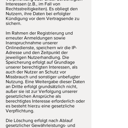
Interessen (z.B., im Fall von
Rechtsstreitigkeiten). Es obliegt den
Nutzern, ihre Daten bei erfolgter
Kündigung vor dem Vertragsende zu
sichern.
Im Rahmen der Registrierung und
erneuter Anmeldungen sowie
Inanspruchnahme unserer
Onlinedienste, speichern wir die IP-
Adresse und den Zeitpunkt der
jeweiligen Nutzerhandlung. Die
Speicherung erfolgt auf Grundlage
unserer berechtigten Interessen, als
auch der Nutzer an Schutz vor
Missbrauch und sonstiger unbefugter
Nutzung. Eine Weitergabe dieser Daten
an Dritte erfolgt grundsätzlich nicht,
außer sie ist zur Verfolgung unserer
gesetzlichen Ansprüche als
berechtigtes Interesse erforderlich oder
es besteht hierzu eine gesetzliche
Verpflichtung.
Die Löschung erfolgt nach Ablauf
gesetzlicher Gewährleistungs- und