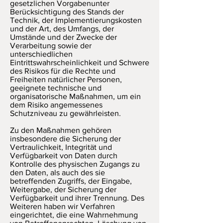
gesetzlichen Vorgabenunter
Berücksichtigung des Stands der
Technik, der Implementierungskosten
und der Art, des Umfangs, der
Umstände und der Zwecke der
Verarbeitung sowie der
unterschiedlichen
Eintrittswahrscheinlichkeit und Schwere
des Risikos für die Rechte und
Freiheiten natürlicher Personen,
geeignete technische und
organisatorische Maßnahmen, um ein
dem Risiko angemessenes
Schutzniveau zu gewährleisten.
Zu den Maßnahmen gehören
insbesondere die Sicherung der
Vertraulichkeit, Integrität und
Verfügbarkeit von Daten durch
Kontrolle des physischen Zugangs zu
den Daten, als auch des sie
betreffenden Zugriffs, der Eingabe,
Weitergabe, der Sicherung der
Verfügbarkeit und ihrer Trennung. Des
Weiteren haben wir Verfahren
eingerichtet, die eine Wahrnehmung