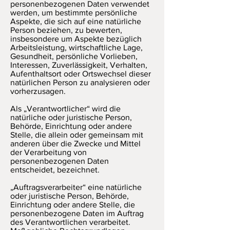
personenbezogenen Daten verwendet
werden, um bestimmte persönliche
Aspekte, die sich auf eine natürliche
Person beziehen, zu bewerten,
insbesondere um Aspekte bezüglich
Arbeitsleistung, wirtschaftliche Lage,
Gesundheit, persönliche Vorlieben,
Interessen, Zuverlässigkeit, Verhalten,
Aufenthaltsort oder Ortswechsel dieser
natürlichen Person zu analysieren oder
vorherzusagen.
Als „Verantwortlicher“ wird die
natürliche oder juristische Person,
Behörde, Einrichtung oder andere
Stelle, die allein oder gemeinsam mit
anderen über die Zwecke und Mittel
der Verarbeitung von
personenbezogenen Daten
entscheidet, bezeichnet.
„Auftragsverarbeiter“ eine natürliche
oder juristische Person, Behörde,
Einrichtung oder andere Stelle, die
personenbezogene Daten im Auftrag
des Verantwortlichen verarbeitet.