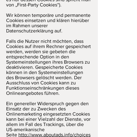
von „First-Party Cookies“).
Wir können temporäre und permanente
Cookies einsetzen und klären hierüber
im Rahmen unserer
Datenschutzerklärung auf.
Falls die Nutzer nicht möchten, dass
Cookies auf ihrem Rechner gespeichert
werden, werden sie gebeten die
entsprechende Option in den
Systemeinstellungen ihres Browsers zu
deaktivieren. Gespeicherte Cookies
können in den Systemeinstellungen
des Browsers gelöscht werden. Der
Ausschluss von Cookies kann zu
Funktionseinschränkungen dieses
Onlineangebotes führen.
Ein genereller Widerspruch gegen den
Einsatz der zu Zwecken des
Onlinemarketing eingesetzten Cookies
kann bei einer Vielzahl der Dienste, vor
allem im Fall des Trackings, über die
US-amerikanische
Seite
http://www.aboutads.info/choices