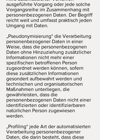
ausgeführte Vorgang oder jede solche
Vorgangsreihe im Zusammenhang mit
personenbezogenen Daten. Der Begriff
reicht weit und umfasst praktisch jeden
Umgang mit Daten.
„Pseudonymisierung“ die Verarbeitung
personenbezogener Daten in einer
Weise, dass die personenbezogenen
Daten ohne Hinzuziehung zusätzlicher
Informationen nicht mehr einer
spezifischen betroffenen Person
zugeordnet werden können, sofern
diese zusätzlichen Informationen
gesondert aufbewahrt werden und
technischen und organisatorischen
Maßnahmen unterliegen, die
gewährleisten, dass die
personenbezogenen Daten nicht einer
identifizierten oder identifizierbaren
natürlichen Person zugewiesen
werden.
„Profiling“ jede Art der automatisierten
Verarbeitung personenbezogener
Daten, die darin besteht, dass diese