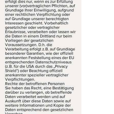
erfolgt dies nur, wenn es zur Erfüllung
unserer (vor)vertraglichen Pflichten, auf
Grundlage Ihrer Einwilligung, aufgrund
einer rechtlichen Verpflichtung oder
auf Grundlage unserer berechtigten
Interessen geschieht. Vorbehaltlich
gesetzlicher oder vertraglicher
Erlaubnisse, verarbeiten oder lassen wir
die Daten in einem Drittland nur beim
Vorliegen der gesetzlichen
Voraussetzungen. D.h. die
Verarbeitung erfolgt z.B. auf Grundlage
besonderer Garantien, wie der offiziell
anerkannten Feststellung eines der EU
entsprechenden Datenschutzniveaus
(z.B. für die USA durch das „Privacy
Shield“) oder Beachtung offiziell
anerkannter spezieller vertraglicher
Verpflichtungen.
Rechte der betroffenen Personen
Sie haben das Recht, eine Bestätigung
darüber zu verlangen, ob betreffende
Daten verarbeitet werden und auf
Auskunft über diese Daten sowie auf
weitere Informationen und Kopie der
Daten entsprechend den gesetzlichen
Vorgaben.