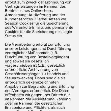
erfolgt zum Zweck der Erbringung von
Vertragsleistungen im Rahmen des
Betriebs eines Onlineshops,
Abrechnung, Auslieferung und der
Kundenservices. Hierbei setzen wir
Session Cookies für die Speicherung
des Warenkorb-Inhalts und permanente
Cookies für die Speicherung des Login-
Status ein.
Die Verarbeitung erfolgt zur Erfüllung
unserer Leistungen und Durchführung
vertraglicher Maßnahmen (z.B.
Durchführung von Bestellvorgängen)
und soweit sie gesetzlich
vorgeschrieben ist (z.B., gesetzlich
erforderliche Archivierung von
Geschäftsvorgängen zu Handels und
Steuerzwecken). Dabei sind die als
erforderlich gekennzeichneten
Angaben zur Begründung und Erfüllung
des Vertrages erforderlich. Die Daten
offenbaren wir gegenüber Dritten nur
im Rahmen der Auslieferung, Zahlung
oder im Rahmen der gesetzlichen
Erlaubnisse und Pflichten, als auch