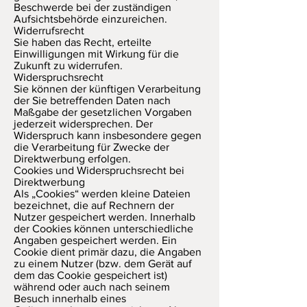
Beschwerde bei der zuständigen
Aufsichtsbehörde einzureichen.
Widerrufsrecht
Sie haben das Recht, erteilte
Einwilligungen mit Wirkung für die
Zukunft zu widerrufen.
Widerspruchsrecht
Sie können der künftigen Verarbeitung
der Sie betreffenden Daten nach
Maßgabe der gesetzlichen Vorgaben
jederzeit widersprechen. Der
Widerspruch kann insbesondere gegen
die Verarbeitung für Zwecke der
Direktwerbung erfolgen.
Cookies und Widerspruchsrecht bei
Direktwerbung
Als „Cookies“ werden kleine Dateien
bezeichnet, die auf Rechnern der
Nutzer gespeichert werden. Innerhalb
der Cookies können unterschiedliche
Angaben gespeichert werden. Ein
Cookie dient primär dazu, die Angaben
zu einem Nutzer (bzw. dem Gerät auf
dem das Cookie gespeichert ist)
während oder auch nach seinem
Besuch innerhalb eines