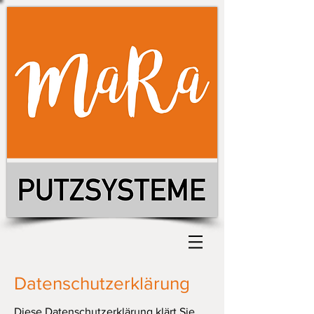
Datenschutzerklärung
Diese Datenschutzerklärung klärt Sie