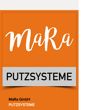
MaRa GmbH
PUTZSYSTEME